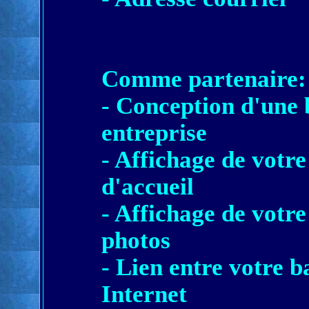
Comme partenaire:
- Conception d'une 
entreprise
- Affichage de votr
d'accueil
- Affichage de votre
photos
- Lien entre votre b
Internet