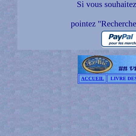
Si vous souhaitez
pointez "Recherche
ACCUEIL
LIVRE DES