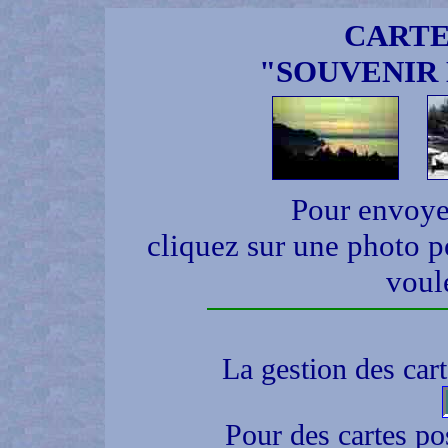
CARTE
"SOUVENIR 
Pour envoyer
cliquez sur une photo p
voul
La gestion des cart
Pour des cartes pos