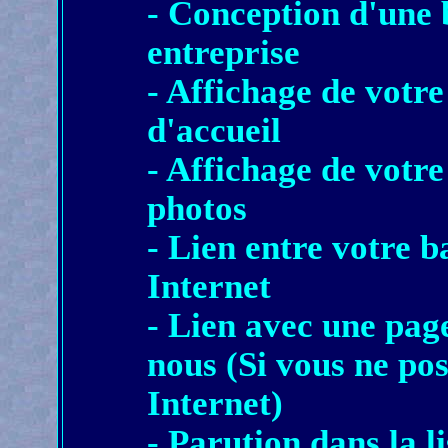
- Conception d'une 
entreprise
- Affichage de votr
d'accueil
- Affichage de votre
photos
- Lien entre votre b
Internet
- Lien avec une pag
nous (Si vous ne pos
Internet)
- Parution dans la l