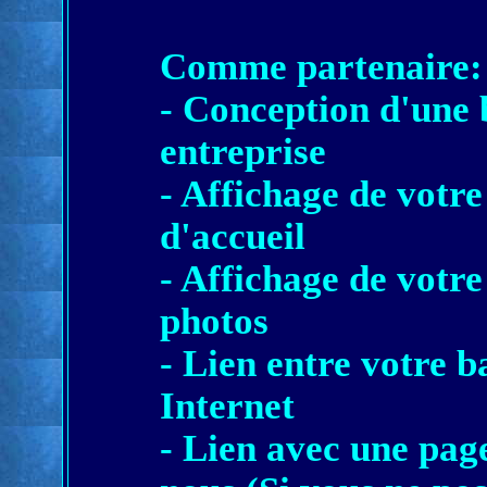
Comme partenaire:
- Conception d'une 
entreprise
- Affichage de votr
d'accueil
- Affichage de votre
photos
- Lien entre votre b
Internet
- Lien avec une pag