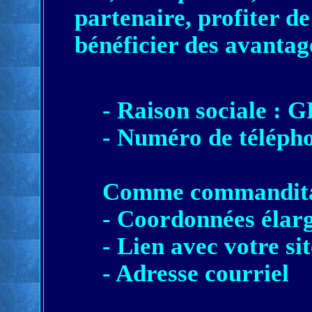
partenaire, profiter de
bénéficier des avantag
- Raison sociale :
- Numéro de télép
Comme commandita
- Coordonnées élarg
- Lien avec votre si
- Adresse courriel