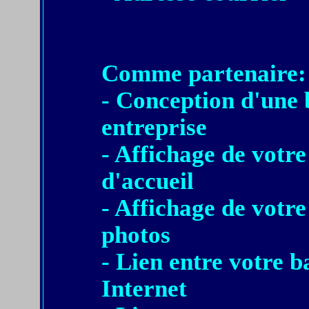
Comme partenaire:
- Conception d'une 
entreprise
- Affichage de votr
d'accueil
- Affichage de votre
photos
- Lien entre votre b
Internet