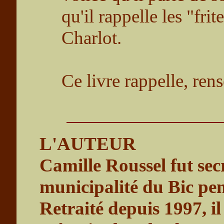
qu'il rappelle les "fri
Charlot.
Ce livre rappelle, rens
L'AUTEUR
Camille Roussel fut secr
municipalité du Bic pen
Retraité depuis 1997, il