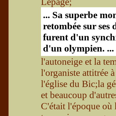
Lepage;
... Sa superbe mont
retombée sur ses 
furent d'un synch
d'un olympien. ...
l'autoneige et la tem
l'organiste attitrée à
l'église du Bic;la g
et beaucoup d'autre
C'était l'époque où 