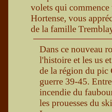
volets qui commence 
Hortense, vous appréc
de la famille Tremblay
Dans ce nouveau ro
l'histoire et les us
de la région du pic
guerre 39-45. Entre 
incendie du faubourg;
les prouesses du ski