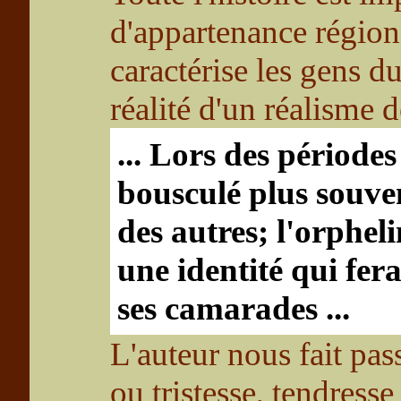
d'appartenance régiona
caractérise les gens d
réalité d'un réalisme 
... Lors des périodes 
bousculé plus souven
des autres; l'orphel
une identité qui fera
ses camarades ...
L'auteur nous fait pas
ou tristesse, tendresse