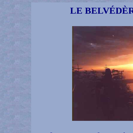
LE BELVÉDÈRE