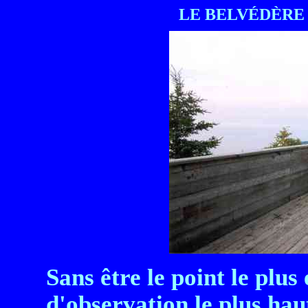
LE BELVÉDÈRE 
Sans être le point le plus 
d'observation le plus hau