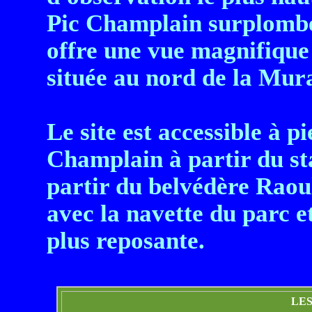
Pic Champlain surplombe 
offre une vue magnifique 
située au nord de la Mura
Le site est accessible à pi
Champlain à partir du st
partir du belvédère Raou
avec la navette du parc 
plus reposante.
LE