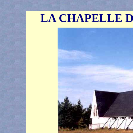
LA CHAPELLE D