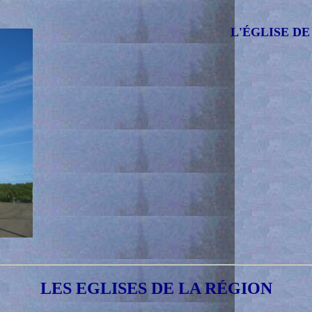
L'ÉGLISE DE
LES EGLISES DE LA RÉGION