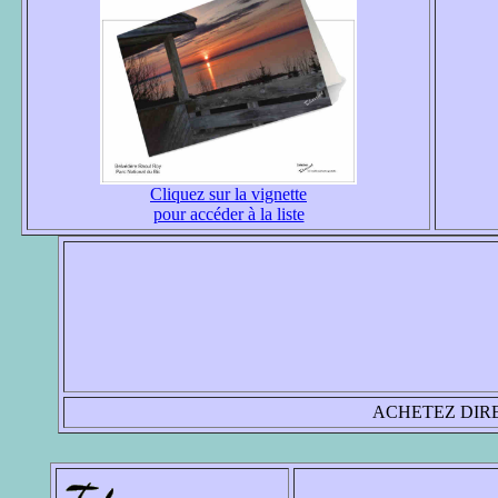
Cliquez sur la vignette
pour accéder à la liste
ACHETEZ DIRE