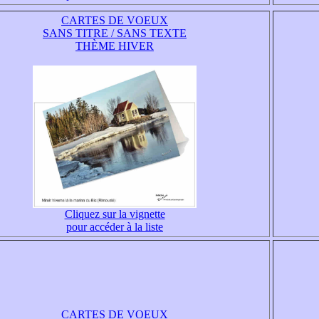
CARTES DE VOEUX
SANS TITRE / SANS TEXTE
THÈME HIVER
Cliquez sur la vignette
pour accéder à la liste
CARTES DE VOEUX