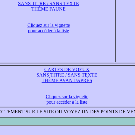
SANS TITRE / SANS TEXTE
THÈME FAUNE
Cliquez sur la vignette
pour accéder à la liste
CARTES DE VOEUX
SANS TITRE / SANS TEXTE
THÈME AVANT/APRÈS
Cliquez sur la vignette
pour accéder à la liste
CTEMENT SUR LE SITE OU VOYEZ UN DES POINTS DE VE