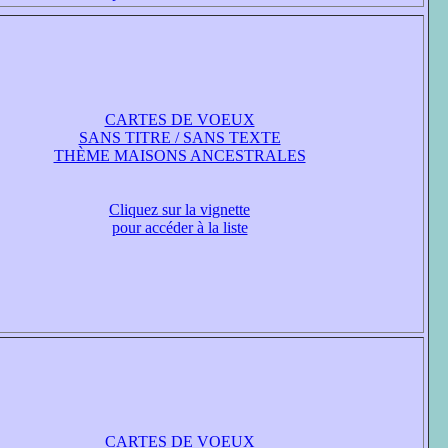
CARTES DE VOEUX
SANS TITRE / SANS TEXTE
THÈME MAISONS ANCESTRALES
Cliquez sur la vignette
pour accéder à la liste
CARTES DE VOEUX