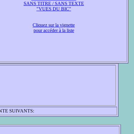
SANS TITRE / SANS TEXTE
"VUES DU BIC"
Cliquez sur la vignette
pour accéder à la liste
NTE SUIVANTS: