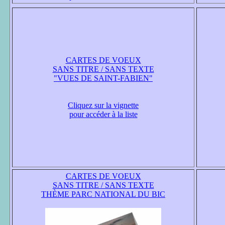
CARTES DE VOEUX
SANS TITRE / SANS TEXTE
"VUES DE SAINT-FABIEN"
Cliquez sur la vignette
pour accéder à la liste
CARTES DE VOEUX
SANS TITRE / SANS TEXTE
THÈME PARC NATIONAL DU BIC