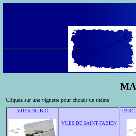
MA
Cliquez sur une vignette pour choisir un thème
VUES DU BIC
PARC
VUES DE SAINT-FABIEN