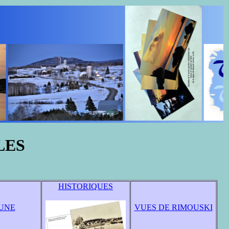
LES
HISTORIQUES
UNE
VUES DE RIMOUSKI