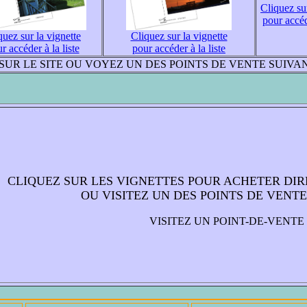
Cliquez sur
pour accéde
quez sur la vignette
Cliquez sur la vignette
r accéder à la liste
pour accéder à la liste
UR LE SITE OU VOYEZ UN DES POINTS DE VENTE SUIVAN
CLIQUEZ SUR LES VIGNETTES POUR ACHETER DIR
OU VISITEZ UN DES POINTS DE VENTE
VISITEZ UN POINT-DE-VENTE