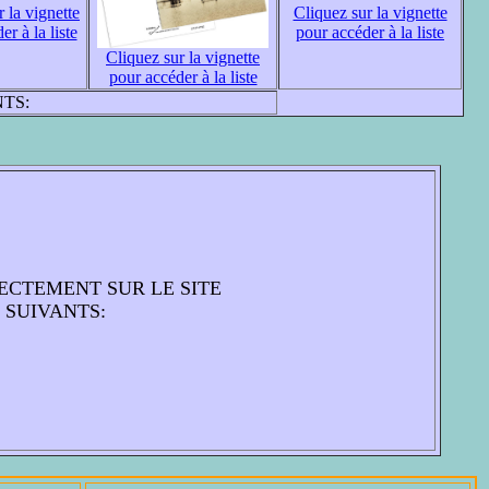
 la vignette
Cliquez sur la vignette
r à la liste
pour accéder à la liste
Cliquez sur la vignette
pour accéder à la liste
TS:
ECTEMENT SUR LE SITE
 SUIVANTS: