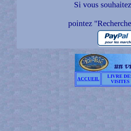
Si vous souhaitez
pointez "Recherche
LIVRE DE
ACCUEIL
VISITES