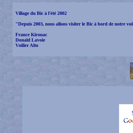
Village du Bic à l'été 2002
"Depuis 2003, nous allons visiter le Bic à bord de notre voil
France Kirouac
Donald Lavoie
Voilier Alto