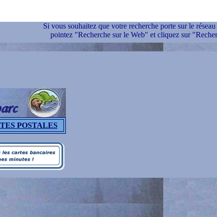
Si vous souhaitez que votre recherche porte sur le réseau 
pointez "Recherche sur le Web" et cliquez sur "Recher
TES POSTALES