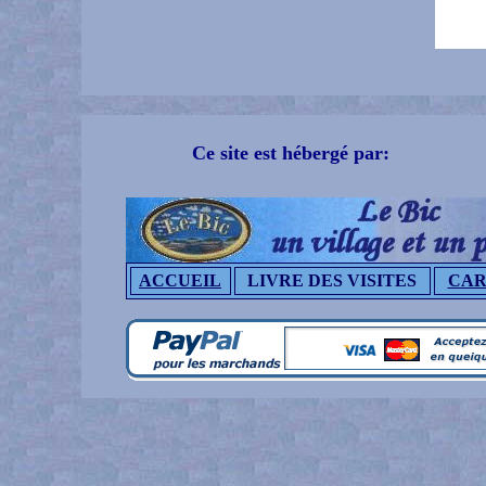
Ce site est hébergé par:
ACCUEIL
LIVRE DES VISITES
CAR