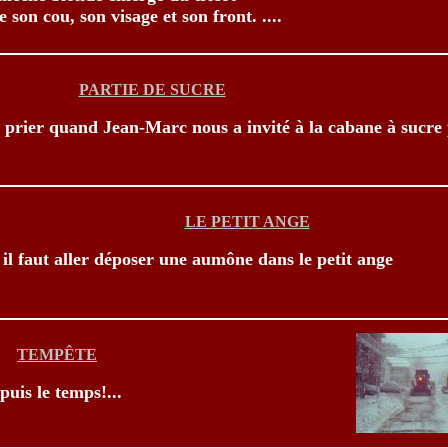
 son cou, son visage et son front. ....
PARTIE DE SUCRE
t prier quand Jean-Marc nous a invité à la cabane à sucre
LE PETIT ANGE
.. il faut aller déposer une aumône dans le petit ange
TEMPÊTE
puis le temps!...