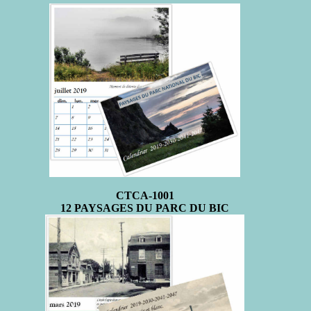
CTCA-1001
12 PAYSAGES DU PARC DU BIC