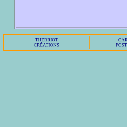
THERRIOT
CAR
CRÉATIONS
POST