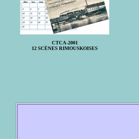
CTCA-2001
12 SCÈNES RIMOUSKOISES