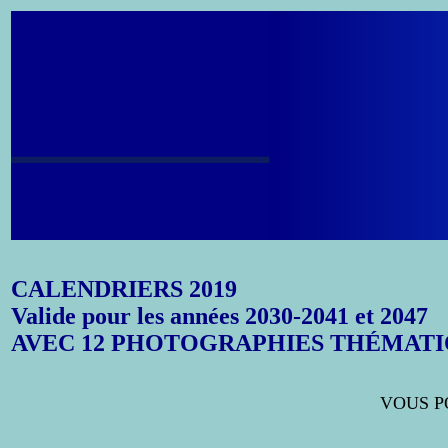
CALENDRIERS 2019
Valide pour les années 2030-2041 et 2047
AVEC 12 PHOTOGRAPHIES THÉMATI
VOUS PO