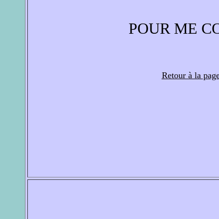
POUR ME C
Retour à la pag