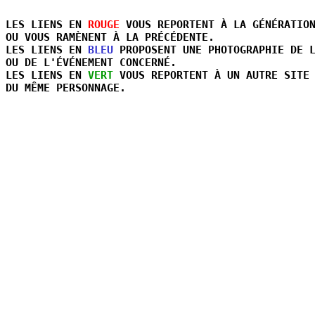
LES LIENS EN 
ROUGE
 VOUS REPORTENT À LA GÉNÉRATION
OU VOUS RAMÈNENT À LA PRÉCÉDENTE.

LES LIENS EN 
BLEU
 PROPOSENT UNE PHOTOGRAPHIE DE L
OU DE L'ÉVÉNEMENT CONCERNÉ.

LES LIENS EN 
VERT
 VOUS REPORTENT À UN AUTRE SITE 
DU MÊME PERSONNAGE.