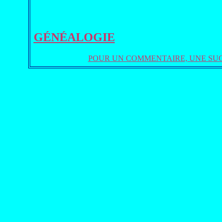
GÉNÉALOGIE
POUR UN COMMENTAIRE, UNE SU