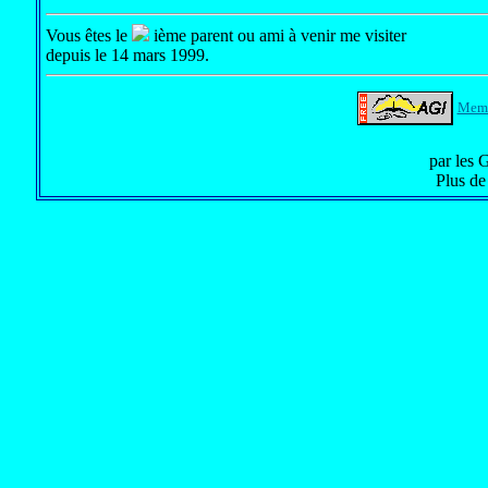
Vous êtes le
ième parent ou ami à venir me visiter
depuis le 14 mars 1999.
Memb
par les 
Plus de