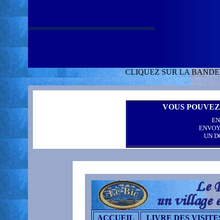
CLIQUEZ SUR LA BANDE
VOUS POUVEZ
EN
ENVOY
UN D
ACCUEIL
LIVRE DES VISITE