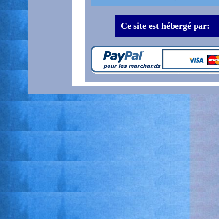
Ce site est hébergé par: