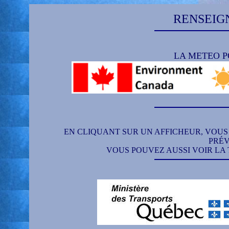
RENSEIG
LA METEO P
EN CLIQUANT SUR UN AFFICHEUR, VOUS
PRÉV
VOUS POUVEZ AUSSI VOIR LA