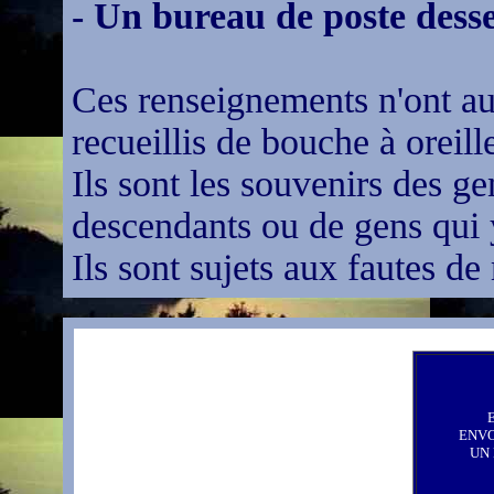
- Un bureau de poste desse
Ces renseignements n'ont aucu
recueillis de bouche à oreill
Ils sont les souvenirs des ge
descendants ou de gens qui y
Ils sont sujets aux fautes de
ENV
UN