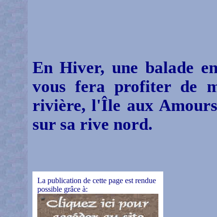
En Hiver, une balade en
vous fera profiter de 
rivière, l'Île aux Amou
sur sa rive nord.
La publication de cette page est rendue
possible grâce à: