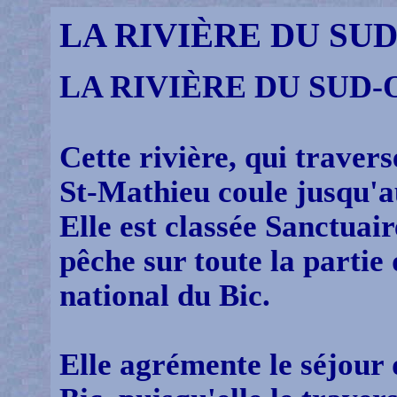
LA RIVIÈRE DU SU
LA RIVIÈRE DU SUD-
Cette rivière, qui travers
St-Mathieu coule jusqu'a
Elle est classée Sanctuair
pêche sur toute la partie 
national du Bic.
Elle agrémente le séjour