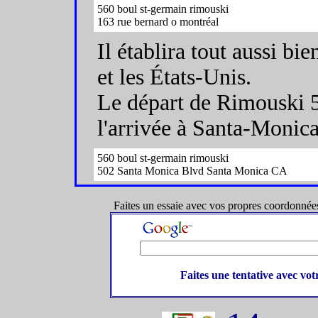
560 boul st-germain rimouski
163 rue bernard o montréal
Il établira tout aussi bi
et les États-Unis.
Le départ de Rimouski 5
l'arrivée à Santa-Monica
560 boul st-germain rimouski
502 Santa Monica Blvd Santa Monica CA
Faites un essaie avec vos propres coordonnées,
Faites une tentative avec vo