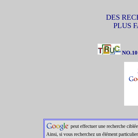
DES REC
PLUS F
NO.1
peut effectuer une recherche ciblée 
Ainsi, si vous recherchez un élément particulier 