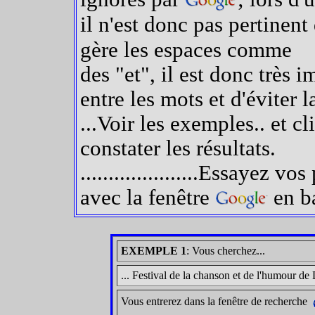
il n'est donc pas pertinent 
gère les espaces comme
des "et", il est donc très 
entre les mots et d'éviter l
...Voir les exemples.. e
constater les résultats.
.....................Essayez v
avec la fenêtre
en ba
EXEMPLE 1
: Vous cherchez...
... Festival de la chanson et de l'humour de 
Vous entrerez dans la fenêtre de recherche