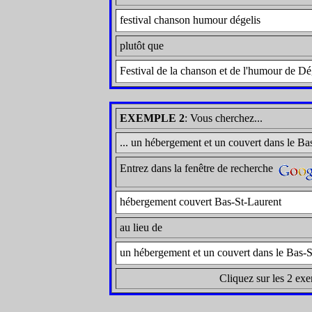
festival chanson humour dégelis
plutôt que
Festival de la chanson et de l'humour de Dé
EXEMPLE 2
: Vous cherchez...
... un hébergement et un couvert dans le Ba
Entrez dans la fenêtre de recherche
hébergement couvert Bas-St-Laurent
au lieu de
un hébergement et un couvert dans le Bas-S
Cliquez sur les 2 exe