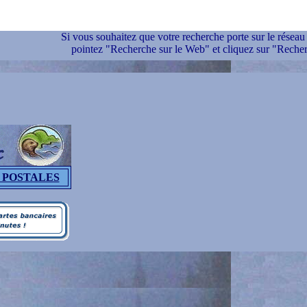
Si vous souhaitez que votre recherche porte sur le réseau 
pointez "Recherche sur le Web" et cliquez sur "Recher
 POSTALES