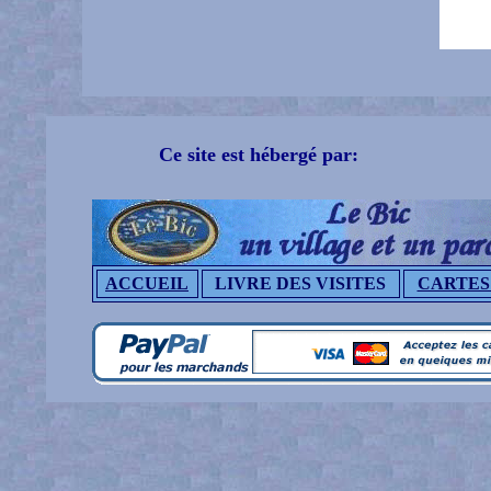
Ce site est hébergé par:
ACCUEIL
LIVRE DES VISITES
CARTES