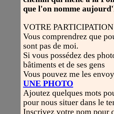
que l'on nomme aujourd'
VOTRE PARTICIPATION
Vous comprendrez que pour
sont pas de moi.
Si vous possédez des photo
bâtiments et de ses gens
Vous pouvez me les envoye
UNE PHOTO
Ajoutez quelques mots pour
pour nous situer dans le t
Inscrivez votre nom pour q