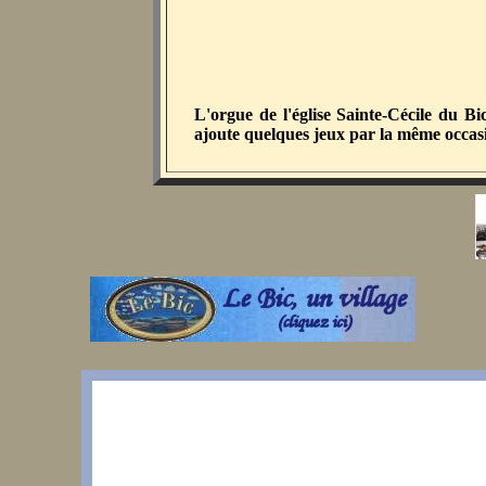
L'orgue de l'église Sainte-Cécile du B
ajoute quelques jeux par la même occas