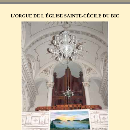
L'ORGUE DE L'ÉGLISE SAINTE-CÉCILE DU BIC