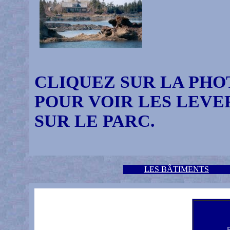
CLIQUEZ SUR LA PHO
POUR VOIR LES LEVE
SUR LE PARC.
LES BÂTIMENTS