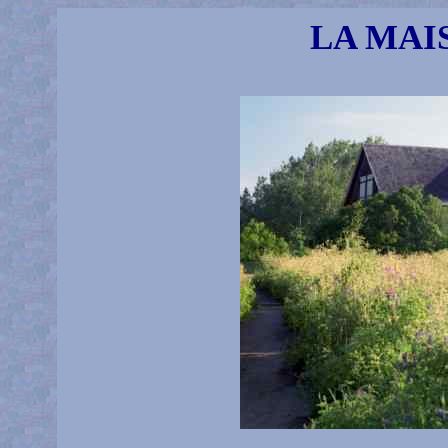
LA MAI