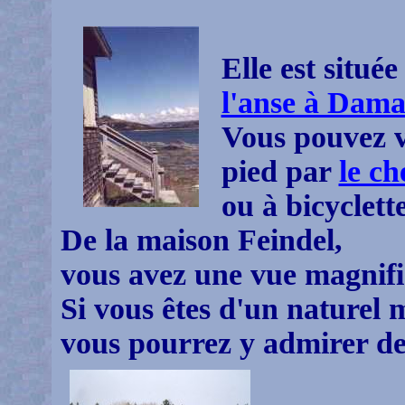
Elle est située
l'anse à Dama
Vous pouvez v
pied par
le c
ou à bicyclett
De la maison Feindel,
vous avez une vue magnifiq
Si vous êtes d'un naturel 
vous pourrez y admirer de 