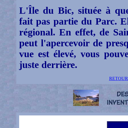
L'Île du Bic, située à qu
fait pas partie du Parc. E
régional. En effet, de Sa
peut l'apercevoir de presq
vue est élevé, vous pouve
juste derrière.
RETOUR