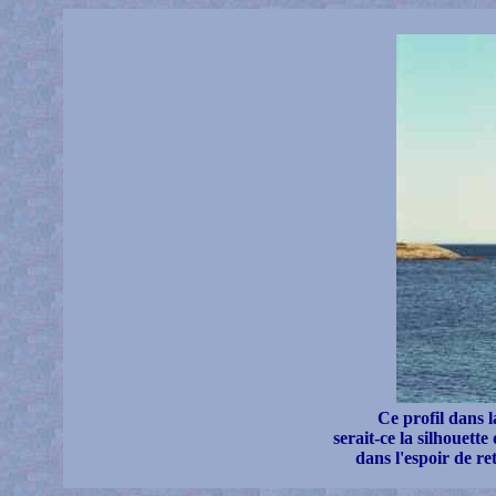
Ce profil dans l
serait-ce la silhouett
dans l'espoir de re