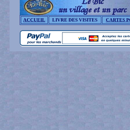
ACCUEIL
LIVRE DES VISITES
CARTES P