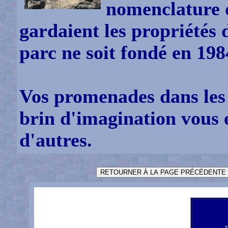
nomenclature d
gardaient les propriétés 
parc ne soit fondé en 198
Vos promenades dans les
brin d'imagination vous 
d'autres.