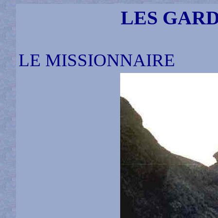
LES GARD
LE MISSIONNAIRE