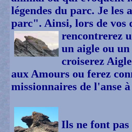
légendes du parc. Je les 
parc". Ainsi, lors de vos
rencontrerez u
un aigle ou un
croiserez Aigle
aux Amours ou ferez con
missionnaires de l'anse à
Ils ne font pas