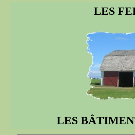
LES FE
LES BÂTIMENT