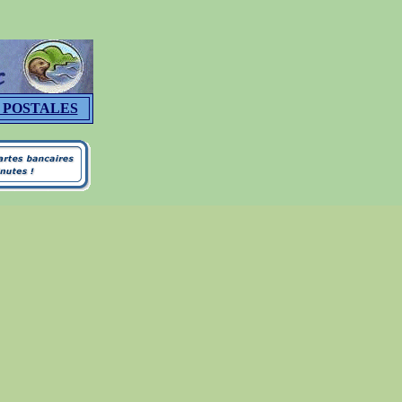
 POSTALES