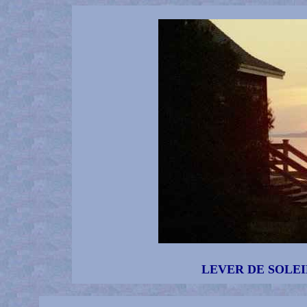
LEVER DE SOLEI