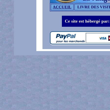
ACCUEIL
LIVRE DES VISI
Ce site est hébergé par: