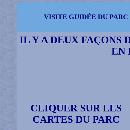
VISITE GUIDÉE DU PARC 
IL Y A DEUX FAÇONS 
EN 
CLIQUER SUR LES
CARTES DU PARC