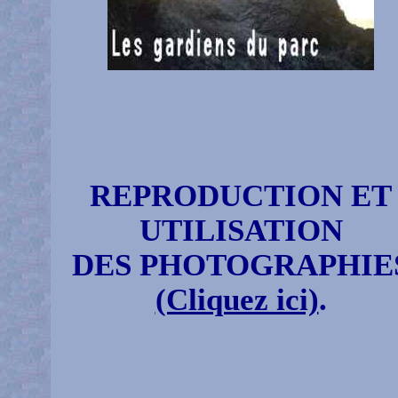
REPRODUCTION ET
UTILISATION
DES PHOTOGRAPHIE
(Cliquez ici)
.