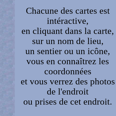
Chacune des cartes est
intéractive,
en cliquant dans la carte,
sur un nom de lieu,
un sentier ou un icône,
vous en connaîtrez les
coordonnées
et vous verrez des photos
de l'endroit
ou prises de cet endroit.