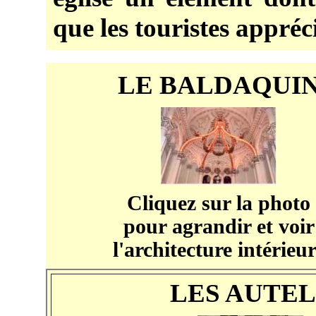
que les touristes appréc
LE BALDAQUI
Cliquez sur la photo
pour agrandir et voir
l'architecture intérieu
LES AUTEL