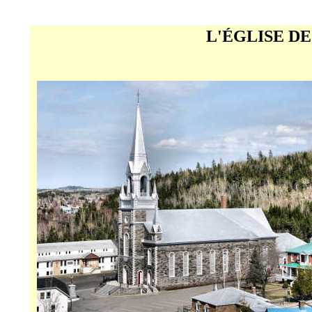
L'ÉGLISE DE