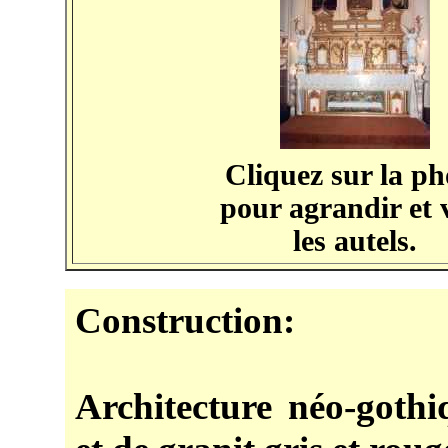
Cliquez sur la ph
pour agrandir et 
les autels.
Construction:
Architecture néo-gothi