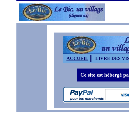
ACCUEIL
LIVRE DES VI
---
Ce site est hébergé pa