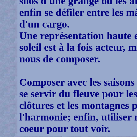
silos d'une grange ou les 
enfin se défiler entre les mâ
d'un cargo.
Une représentation haute e
soleil est à la fois acteur,
nous de composer.
Composer avec les saisons p
se servir du fleuve pour les 
clôtures et les montagnes 
l'harmonie; enfin, utiliser
coeur pour tout voir.