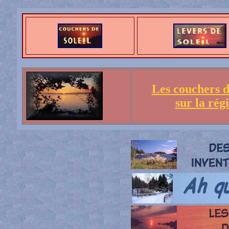
Les couchers de
sur la rég