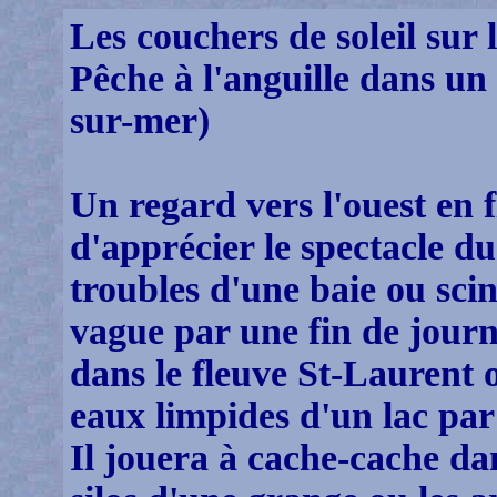
Les couchers de soleil sur 
Pêche à l'anguille dans un 
sur-mer)
Un regard vers l'ouest en 
d'apprécier le spectacle du
troubles d'une baie ou scin
vague par une fin de journ
dans le fleuve St-Laurent o
eaux limpides d'un lac par
Il jouera à cache-cache dans