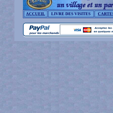
ACCUEIL
LIVRE DES VISITES
CARTE