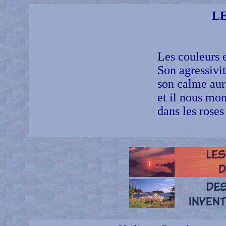
L
Les couleurs 
Son agressivit
son calme aur
et il nous mon
dans les roses 