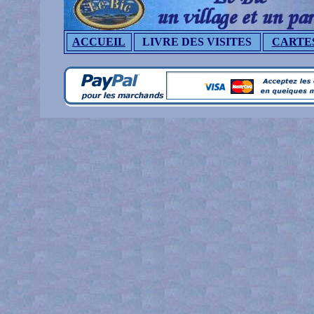
ACCUEIL
LIVRE DES VISITES
CARTE