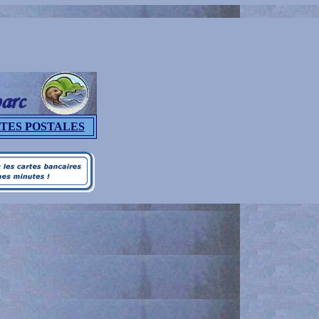
TES POSTALES