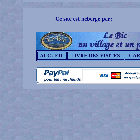
Ce site est hébergé par:
ACCUEIL
LIVRE DES VISITES
CAR