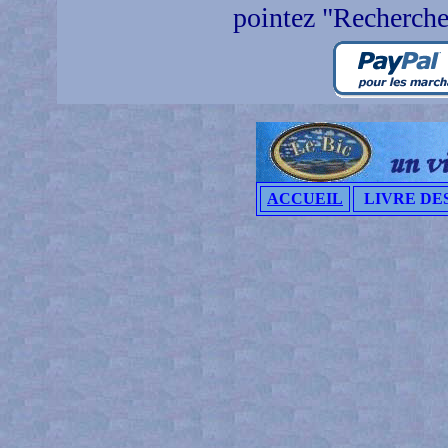
pointez "Recherche
ACCUEIL
LIVRE DES