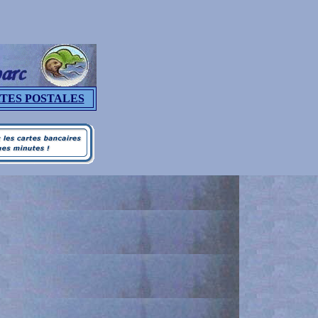
TES POSTALES