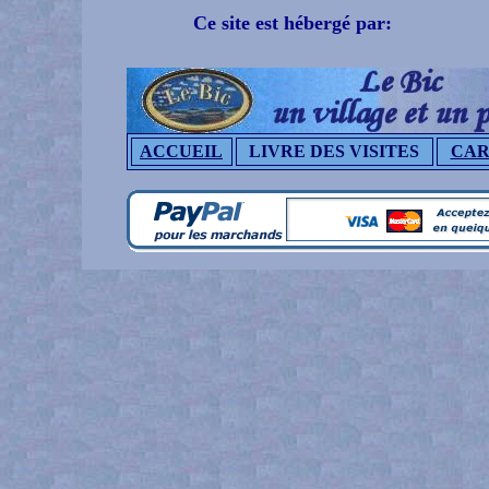
Ce site est hébergé par:
ACCUEIL
LIVRE DES VISITES
CAR