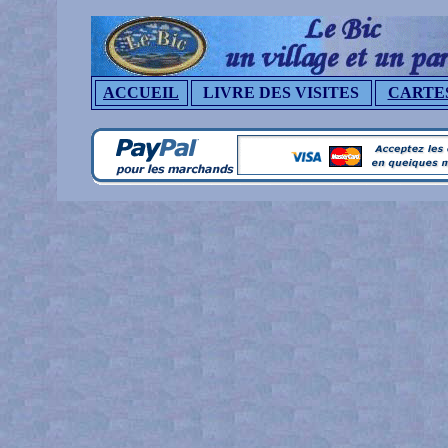
ACCUEIL
LIVRE DES VISITES
CARTE