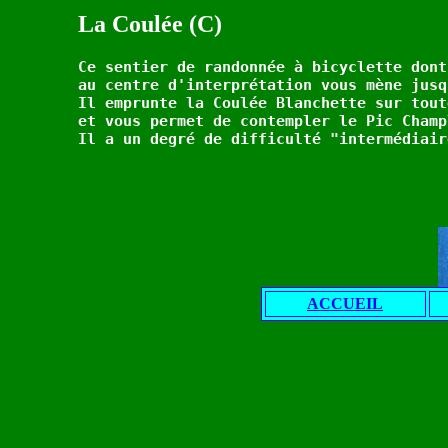
La Coulée (C)
Ce sentier de randonnée à bicyclette dont
au centre d'interprétation vous mène jusq
Il emprunte la Coulée Blanchette sur tout
et vous permet de contempler le Pic Champ
ACCUEIL