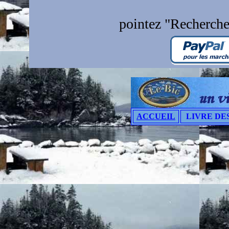
pointez "Recherche
ACCUEIL
LIVRE DES