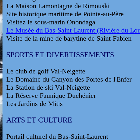
La Maison Lamontagne de Rimouski
Site historique maritime de Pointe-au-Père
Visitez le sous-marin Onondaga
Le Musée du Bas-Saint-Laurent (Rivière du Lo
Visite de la mine de barytine de Saint-Fabien
SPORTS ET DIVERTISSEMENTS
Le club de golf Val-Neigette
Le Domaine du Canyon des Portes de l'Enfer
La Station de ski Val-Neigette
La Réserve Faunique Duchénier
Les Jardins de Mitis
ARTS ET CULTURE
Portail culturel du Bas-Saint-Laurent