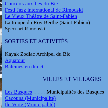
Concerts aux Îles du Bic
Festi Jazz international de Rimouski
Le Vieux Théâtre de Saint-Fabien
La troupe du Roy Berthe (Saint-Fabien)
Spect'art Rimouski
SORTIES ET ACTIVITÉS
Kayak Zodiac Archipel du Bic
Aquatour
Baleines en direct
VILLES ET VILLAGES
Les Basques
.........
Municipalités des Basques
Cacouna (Municipalité)
Île Verte (Municipalité)