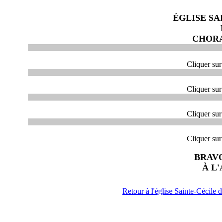
ÉGLISE SA
CHORA
Cliquer sur
Cliquer sur
Cliquer sur
Cliquer sur
BRAV
À L
Retour à l'église Sainte-Cécile 