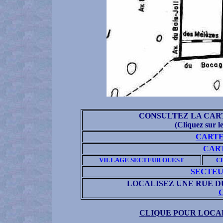
CONSULTEZ LA CAR
(Cliquez sur le
CARTE
CAR
VILLAGE SECTEUR OUEST
C
SECTEU
LOCALISEZ UNE RUE D
C
CLIQUE POUR LOCAL