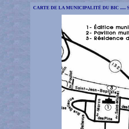
CARTE DE LA MUNICIPALITÉ DU BIC ....