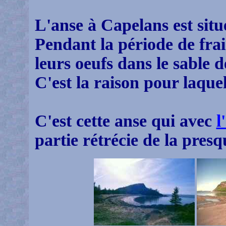
L'anse à Capelans est situ
Pendant la période de frai
leurs oeufs dans le sable d
C'est la raison pour laque
C'est cette anse qui avec
l
partie rétrécie de la presq